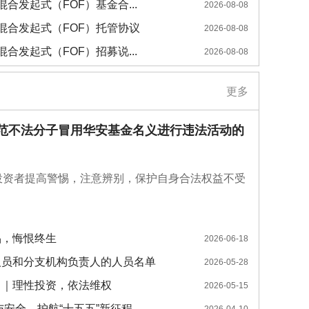
合发起式（FOF）基金合...
2026-08-08
混合发起式（FOF）托管协议
2026-08-08
合发起式（FOF）招募说...
2026-08-08
更多
范不法分子冒用华安基金名义进行违法活动的
投资者提高警惕，注意辨别，保护自身合法权益不受
品，悔恨终生
2026-06-18
人员和分支机构负责人的人员名单
2026-05-28
传日｜理性投资，依法维权
2026-05-15
与安全，护航“十五五”新征程
2026-04-10