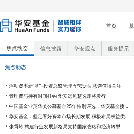
首页
基
焦点动态
信息披露
华安观点
服务提示
焦点动态
浮动费率新“基”+投资总监管理 华安远见慧选值得关注
管理费与持有时间挂钩 华安远见慧选即将发行
中国基金业英华奖公募基金25年特别评选，华安基金揽...
华安基金：坚定看好资本市场长期发展 积极布局权益类...
张霄岭:构建行业发展新格局支持国家战略和经济转型