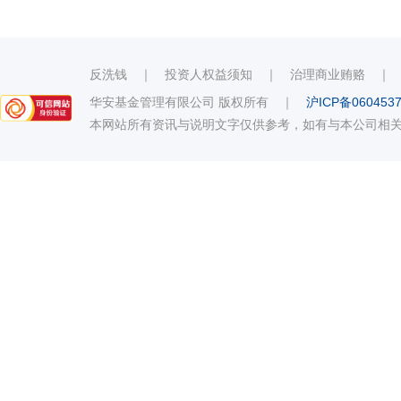
反洗钱
｜
投资人权益须知
｜
治理商业贿赂
华安基金管理有限公司 版权所有
｜
沪ICP备060453
本网站所有资讯与说明文字仅供参考，如有与本公司相