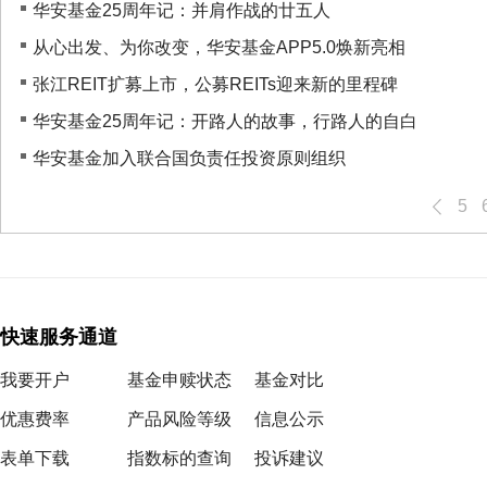
华安基金25周年记：并肩作战的廿五人
从心出发、为你改变，华安基金APP5.0焕新亮相
张江REIT扩募上市，公募REITs迎来新的里程碑
华安基金25周年记：开路人的故事，行路人的自白
华安基金加入联合国负责任投资原则组织
5
快速服务通道
我要开户
基金申赎状态
基金对比
优惠费率
产品风险等级
信息公示
表单下载
指数标的查询
投诉建议