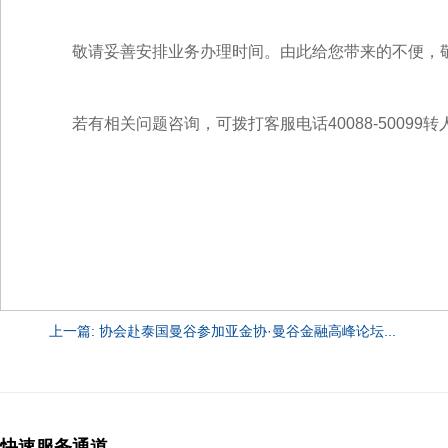
敬请妥善安排业务办理时间。由此给您带来的不便，
若有相关问题咨询，可拨打客服电话40088-50099
上一篇: 协会赴泰国曼谷参加亚金协·曼谷金融高峰论坛...
快速服务通道