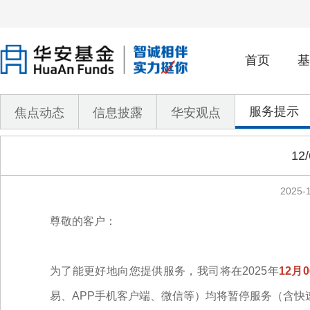
首页
基
服务提示
焦点动态
信息披露
华安观点
1
2025-1
尊敬的客户：
为了能更好地向您提供服务，我司将在2025年
12月0
易、APP手机客户端、微信等）均将暂停服务（含快