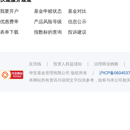
我要开户
基金申赎状态
基金对比
优惠费率
产品风险等级
信息公示
表单下载
指数标的查询
投诉建议
反洗钱
｜
投资人权益须知
｜
治理商业贿赂
华安基金管理有限公司 版权所有
｜
沪ICP备060453
本网站所有资讯与说明文字仅供参考，如有与本公司相