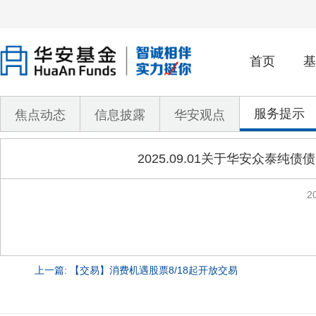
首页
基
服务提示
焦点动态
信息披露
华安观点
2025.09.01关于华安众
2
上一篇: 【交易】消费机遇股票8/18起开放交易