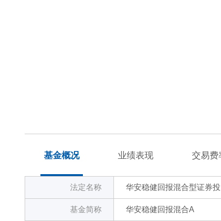
基金概况
业绩表现
交易费
法定名称
华安稳健回报混合型证券投
基金简称
华安稳健回报混合A