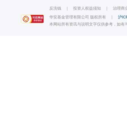
反洗钱
｜
投资人权益须知
｜
治理商
华安基金管理有限公司 版权所有
｜
沪IC
本网站所有资讯与说明文字仅供参考，如有