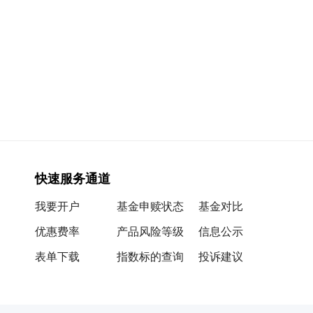
快速服务通道
我要开户
基金申赎状态
基金对比
优惠费率
产品风险等级
信息公示
表单下载
指数标的查询
投诉建议