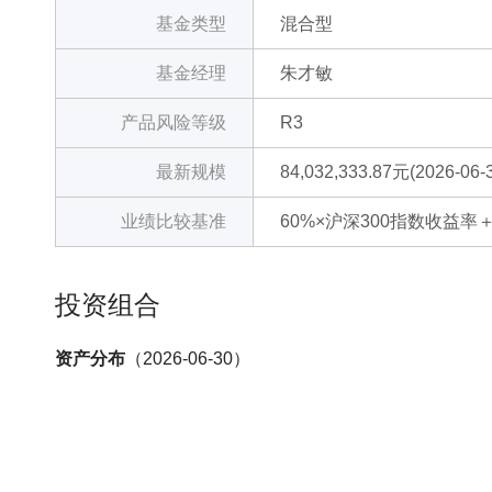
基金类型
混合型
基金经理
朱才敏
产品风险等级
R3
最新规模
84,032,333.87元(2026-06-
业绩比较基准
60%×沪深300指数收益率
投资组合
资产分布
（2026-06-30）