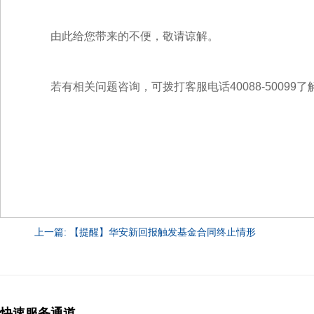
由此给您带来的不便，敬请谅解。
若有相关问题咨询，可拨打客服电话40088-50099
上一篇: 【提醒】华安新回报触发基金合同终止情形
快速服务通道