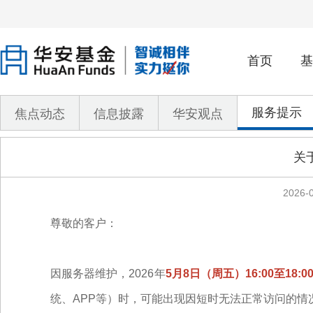
首页
基
服务提示
焦点动态
信息披露
华安观点
关
2026-0
尊敬的客户：
因服务器维护，2026年
5月8日（周五）16:00至18:0
统、APP等）时，可能出现因短时无法正常访问的情