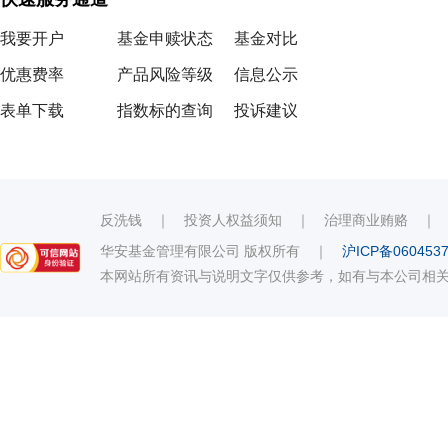
我要开户
基金申赎状态
基金对比
优惠费率
产品风险等级
信息公示
表单下载
指数标的查询
投诉建议
反洗钱
｜
投资人权益须知
｜
治理商业贿赂
华安基金管理有限公司 版权所有
｜
沪ICP备060453
本网站所有资讯与说明文字仅供参考，如有与本公司相