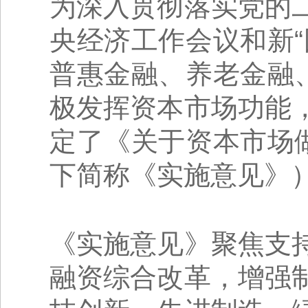
为深入贯彻落实党的
央经济工作会议和新
普惠金融、养老金融
极发挥资本市场功能
定了《关于资本市场
下简称《实施意见》
《实施意见》聚焦支
融资综合改革，增强