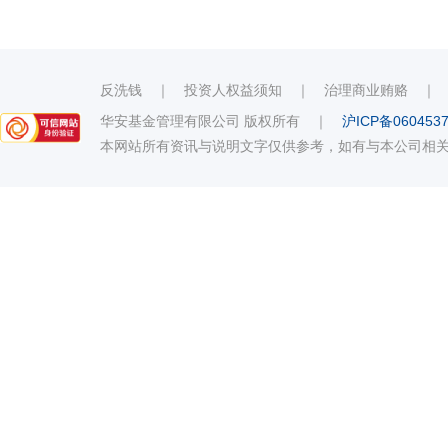
反洗钱
｜
投资人权益须知
｜
治理商业贿赂
华安基金管理有限公司 版权所有
｜
沪ICP备060453
本网站所有资讯与说明文字仅供参考，如有与本公司相