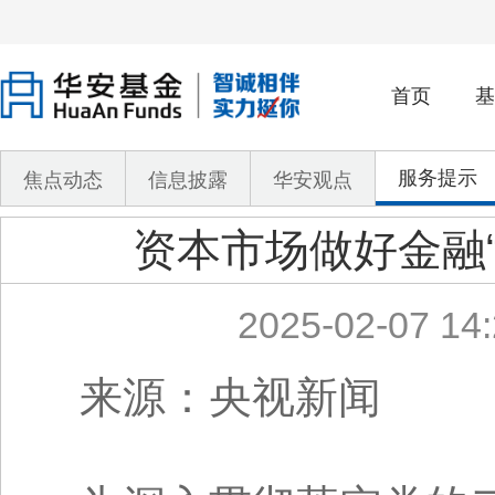
首页
基
服务提示
焦点动态
信息披露
华安观点
资本市场做好金融“
2025-02-07 14:
来源：央视新闻