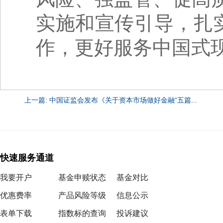
实施和宣传引导，扎
作，更好服务中国式
上一篇: 中国证监会发布《关于资本市场做好金融“五篇...
快速服务通道
我要开户
基金申赎状态
基金对比
优惠费率
产品风险等级
信息公示
表单下载
指数标的查询
投诉建议