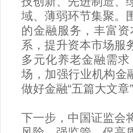
技创新、先进制造、
域、薄弱环节集聚。
的金融服务，丰富资
系，提升资本市场服
多元化养老金融需求
场，加强行业机构金
做好金融“五篇大文章
下一步，中国证监会
风险、强监管、促高