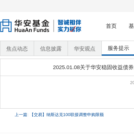
首页
基
服务提示
焦点动态
信息披露
华安观点
2025.01.08关于华安稳固
2
上一篇: 【交易】纳斯达克100联接调整申购限额