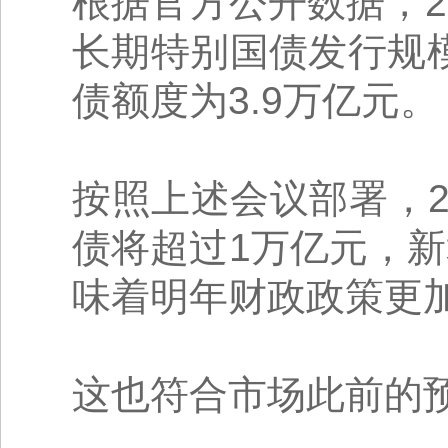
根据官方公开数据，20
长期特别国债发行规模
债额度为3.9万亿元。
按照上述会议部署，2
债将超过1万亿元，新
味着明年财政政策更
这也符合市场此前的