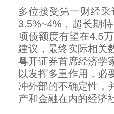
多位接受第一财经采
3.5%~4%，超长期
项债额度有望在4.
建议，最终实际相关
粤开证券首席经济学
以发挥多重作用，必
冲外部的不确定性，
产和金融在内的经济