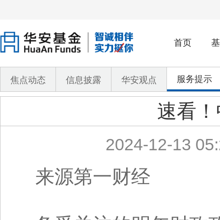
首页
基
服务提示
焦点动态
信息披露
华安观点
速看！
2024-12-13 05:
来源第一财经