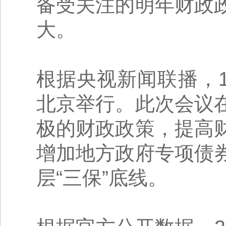
备受关注的明年财政
大。
根据央视新闻联播，1
北京举行。此次会议
极的财政政策，提高
增加地方政府专项债
层“三保”底线。