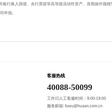
人民银行换入国债、央行票据等高等级流动性资产。首期操作规模
司申报。
客服热线
40088-50099
工作日人工客服时间：9:00-19:00
服务邮箱: fuwu@huaan.com.cn