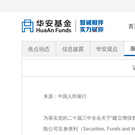
首
焦点动态
信息披露
华安观点
来源：中国人民银行
为落实党的二十届三中全会关于“建立增强
险公司互换便利（Securities, Funds a