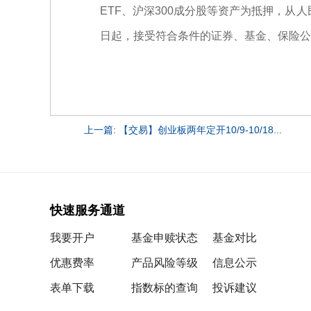
ETF、沪深300成分股等资产为抵押，从
日起，接受符合条件的证券、基金、保险公
上一篇: 【交易】创业板两年定开10/9-10/18...
快速服务通道
我要开户
基金申赎状态
基金对比
优惠费率
产品风险等级
信息公示
表单下载
指数标的查询
投诉建议