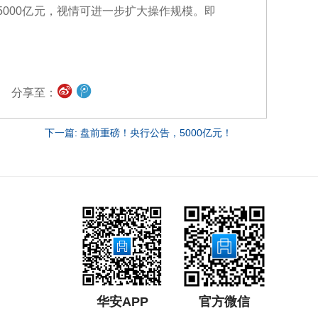
5000亿元，视情可进一步扩大操作规模。即
分享至：
下一篇: 盘前重磅！央行公告，5000亿元！
华安APP
官方微信