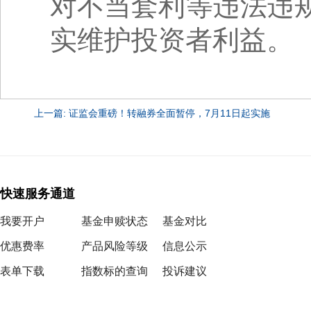
对不当套利等违法违
实维护投资者利益。
上一篇: 证监会重磅！转融券全面暂停，7月11日起实施
快速服务通道
我要开户
基金申赎状态
基金对比
优惠费率
产品风险等级
信息公示
表单下载
指数标的查询
投诉建议