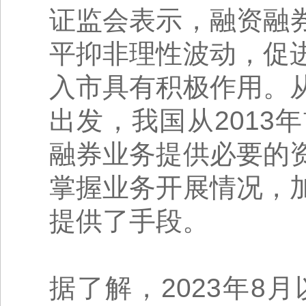
证监会表示，融资融
平抑非理性波动，促
入市具有积极作用。
出发，我国从201
融券业务提供必要的
掌握业务开展情况，
提供了手段。
据了解，2023年