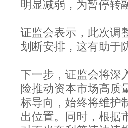
明显减弱，为暂停转
证监会表示，此次调
划断安排，这有助于
下一步，证监会将深
险推动资本市场高质
标导向，始终将维护
出位置。同时，根据