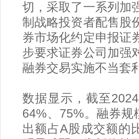
切，采取了一系列加
制战略投资者配售股
券市场化约定申报证
步要求证券公司加强
融券交易实施不当套
数据显示，截至20
64%、75%。融券规
出额占A股成交额的比