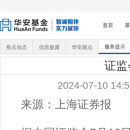
首页
基
服务提示
焦点动态
信息披露
华安观点
证监
2024-07-10 14:5
来源：上海证券报