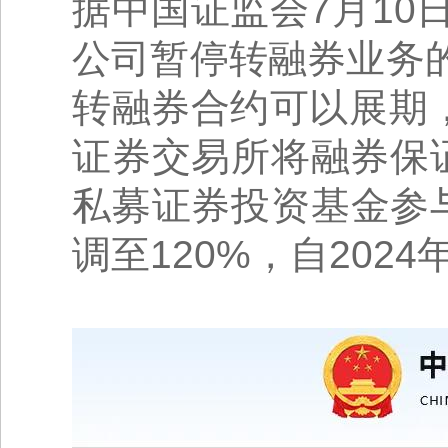
据中国证监会7月1
公司暂停转融券业务的
转融券合约可以展期
证券交易所将融券保证
私募证券投资基金参
调至120%，自2024