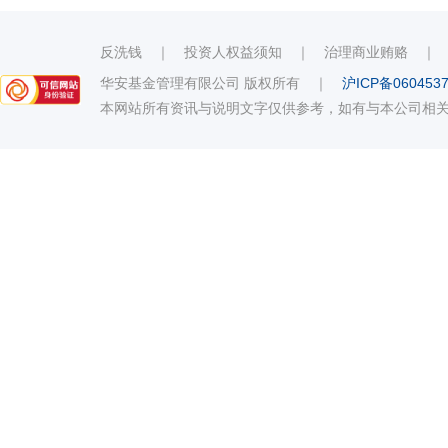
反洗钱
｜
投资人权益须知
｜
治理商业贿赂
华安基金管理有限公司 版权所有
｜
沪ICP备060453
本网站所有资讯与说明文字仅供参考，如有与本公司相