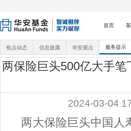
首页
基
服务提示
焦点动态
信息披露
华安观点
两保险巨头500亿大手
2024-03-04 17
两大保险巨头中国人