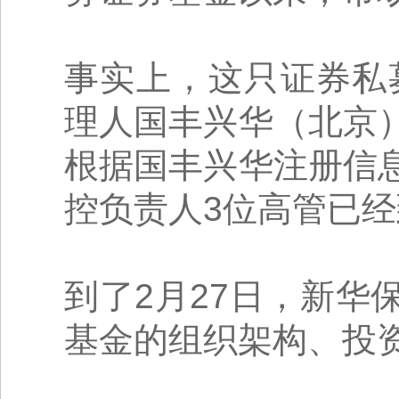
事实上，这只证券私
理人国丰兴华（北京
根据国丰兴华注册信
控负责人3位高管已
到了2月27日，新
基金的组织架构、投