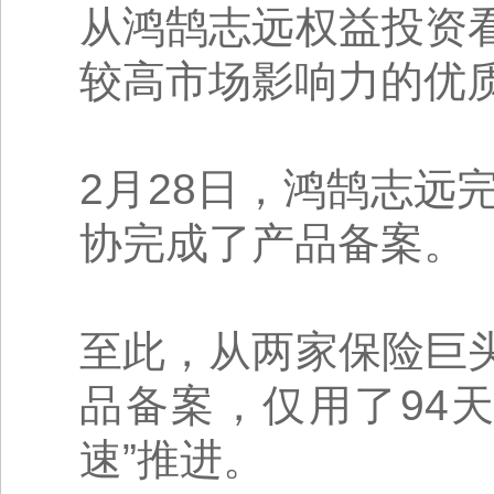
从鸿鹄志远权益投资
较高市场影响力的优
2月28日，鸿鹄志远
协完成了产品备案。
至此，从两家保险巨
品备案，仅用了94
速”推进。