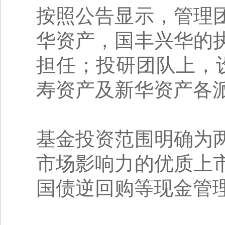
按照公告显示，管理
华资产，国丰兴华的
担任；投研团队上，
寿资产及新华资产各
基金投资范围明确为
市场影响力的优质上
国债逆回购等现金管