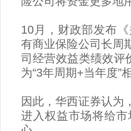
险公司将资金更多地
10月，财政部发布
有商业保险公司长周
司经营效益类绩效评
为“3年周期+当年度
因此，华西证券认为
进入权益市场将给市
心。