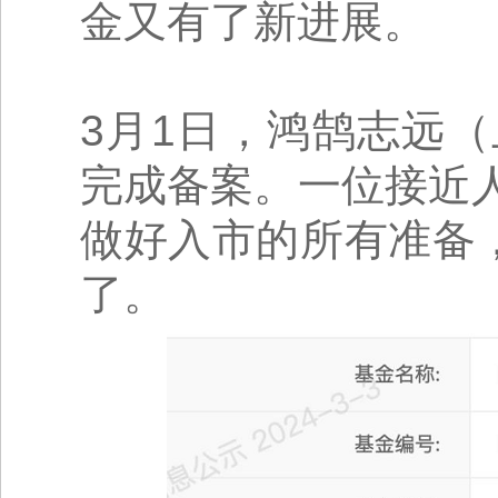
金又有了新进展。
3月1日，鸿鹄志远
完成备案。一位接近
做好入市的所有准备
了。