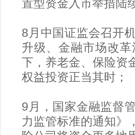
置型资金入市举措陆
8月中国证监会召开
升级、金融市场改革
下，养老金、保险资
权益投资正当其时；
9月，国家金融监督
力监管标准的通知》