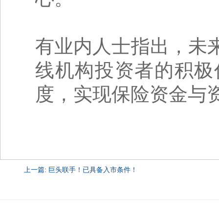
有业内人士指出，未
线机构投资者的积极
度，实现保险资金与
上一篇: 巨头联手！已具备入市条件！