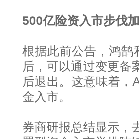
500亿险资入市步伐
根据此前公告，鸿鹄私
后，可以通过变更备
后退出。这意味着，
金入市。
券商研报总结显示，