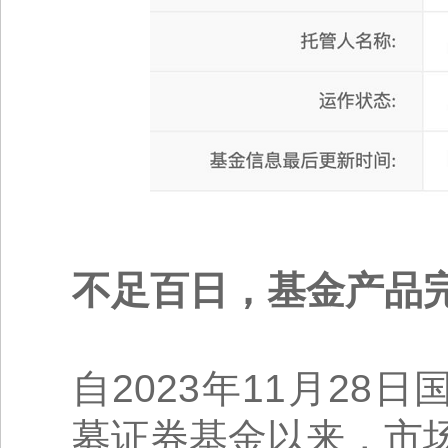
不足百日，基金产品
自2023年11月28
募证券基金以来，市