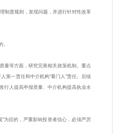
理制度规则，发现问题，并进行针对性改革
的。
司质量等方面，研究完善相关政策机制。重点
人第一责任和中介机构“看门人”责任。后续
逼发行人提高申报质量、中介机构提高执业水
现”为目的，严重影响投资者信心，必须严厉