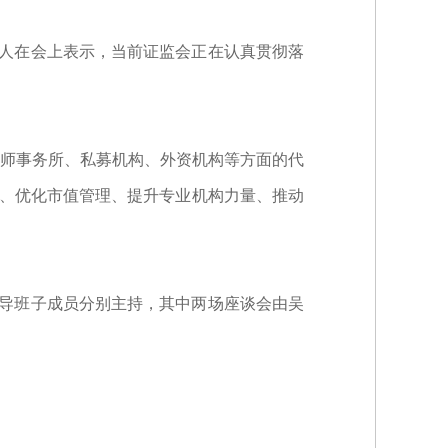
责人在会上表示，当前证监会正在认真贯彻落
师事务所、私募机构、外资机构等方面的代
值、优化市值管理、提升专业机构力量、推动
领导班子成员分别主持，其中两场座谈会由吴