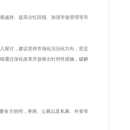
规减持、提高分红回报、加强市值管理等市
入探讨，建议坚持市场化法治化方向，坚定
续通过深化改革开放推出针对性措施，破解
需要各方协同，券商、公募以及私募、外资等