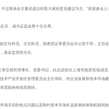
，不过座谈会主要还是以听取大家的意见建议为主。”前述参会人
海赴京，成为证监会第十任主席。
副主任科员、主任科员，国务院证券委员会办公室干部，之后还
，基金监管部主任。
任上海证券交易所理事长、党委书记，此后还担任上海市政府党组
技术产业开发区管理委员会主任等职，对企业发展和资本市场建
革思路抱有很高期待。
市场关切的热点问题以及制约资本市场长远发展的体制机制和政