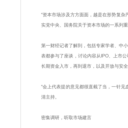
“资本市场涉及方方面面，越是在形势复杂
实党中央、国务院关于资本市场的一系列重
第一财经记者了解到，包括专家学者、中小
表都参与了座谈，讨论内容从IPO、上市
长期资金入市，再到退市，以及开放与安全
“会上代表提的意见都很直截了当，一针见
清主持。
密集调研，听取市场建言