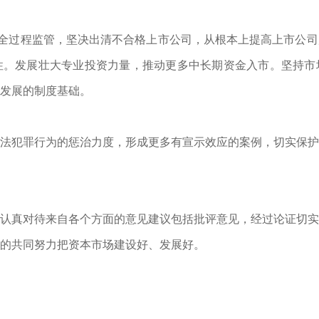
司全过程监管，坚决出清不合格上市公司，从根本上提高上市公
性。发展壮大专业投资力量，推动更多中长期资金入市。坚持市
发展的制度基础。
法犯罪行为的惩治力度，形成更多有宣示效应的案例，切实保护
认真对待来自各个方面的意见建议包括批评意见，经过论证切实
的共同努力把资本市场建设好、发展好。