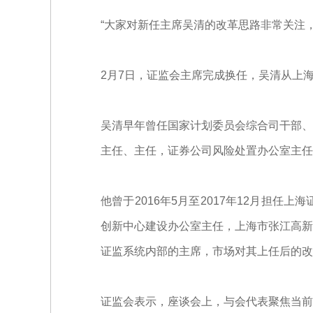
“大家对新任主席吴清的改革思路非常关注
2月7日，证监会主席完成换任，吴清从上
吴清早年曾任国家计划委员会综合司干部、
主任、主任，证券公司风险处置办公室主任
他曾于2016年5月至2017年12月担
创新中心建设办公室主任，上海市张江高新
证监系统内部的主席，市场对其上任后的改
证监会表示，座谈会上，与会代表聚焦当前