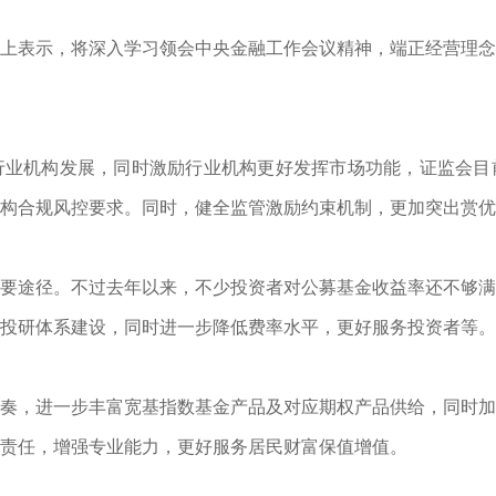
上表示，将深入学习领会中央金融工作会议精神，端正经营理念
行业机构发展，同时激励行业机构更好发挥市场功能，证监会目
构合规风控要求。同时，健全监管激励约束机制，更加突出赏优
要途径。不过去年以来，不少投资者对公募基金收益率还不够满
投研体系建设，同时进一步降低费率水平，更好服务投资者等。
奏，进一步丰富宽基指数基金产品及对应期权产品供给，同时加
责任，增强专业能力，更好服务居民财富保值增值。