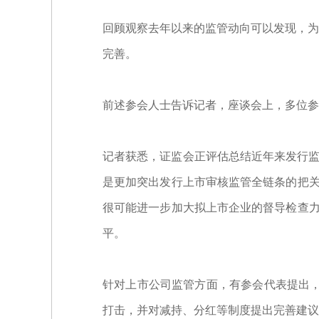
回顾观察去年以来的监管动向可以发现，为
完善。
前述参会人士告诉记者，座谈会上，多位参
记者获悉，证监会正评估总结近年来发行监
是更加突出发行上市审核监管全链条的把关
很可能进一步加大拟上市企业的督导检查力
平。
针对上市公司监管方面，有参会代表提出，
打击，并对减持、分红等制度提出完善建议