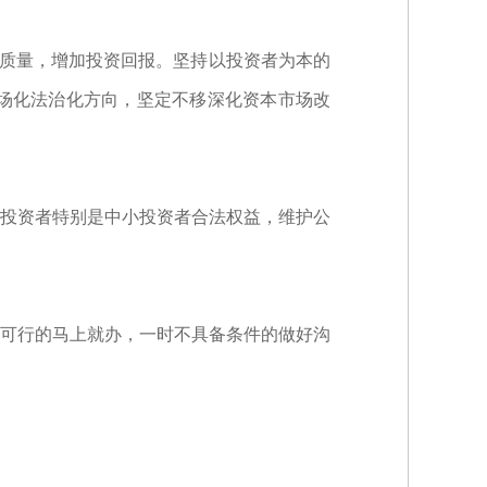
司质量，增加投资回报。坚持以投资者为本的
场化法治化方向，坚定不移深化资本市场改
投资者特别是中小投资者合法权益，维护公
可行的马上就办，一时不具备条件的做好沟