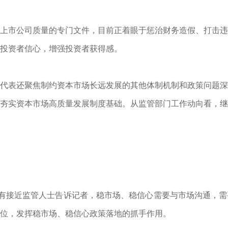
上市公司质量的专门文件，目前正着眼于惩治财务造假、打击违
投资者信心，增强投资者获得感。
代表还聚焦制约资本市场长远发展的其他体制机制和政策问题深
夯实资本市场高质量发展制度基础。从监管部门工作动向看，继
”有接近监管人士告诉记者，稳市场、稳信心需要与市场沟通，
位，发挥稳市场、稳信心政策落地的抓手作用。