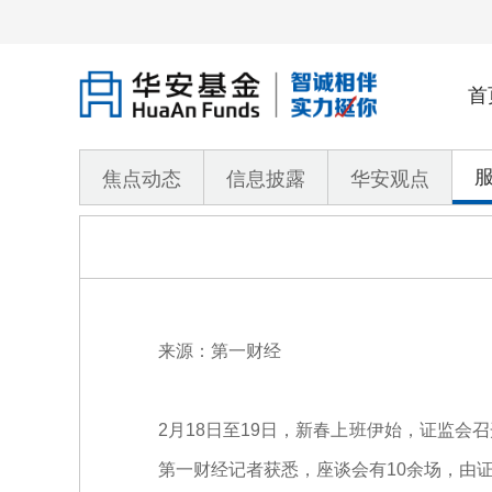
首
焦点动态
信息披露
华安观点
来源：第一财经
2月18日至19日，新春上班伊始，证监
第一财经记者获悉，座谈会有10余场，由