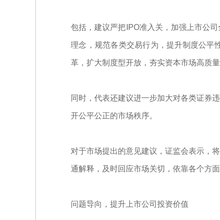
包括，建议严把IPO准入关，加强上市公
理念，规范各类交易行为，提升制度公平
革，扩大制度型开放，夯实资本市场高质量
同时，代表还建议进一步加大对各类证券违
开公平公正的市场秩序。
对于市场提出的意见建议，证监会表示，将
通解释，及时回应市场关切，依靠各个方面
问题导向，提升上市公司投资价值