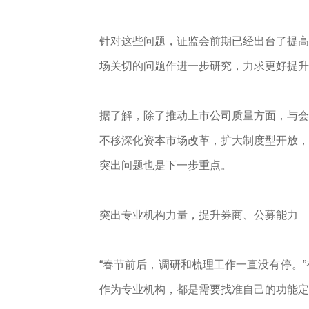
针对这些问题，证监会前期已经出台了提高
场关切的问题作进一步研究，力求更好提升
据了解，除了推动上市公司质量方面，与会
不移深化资本市场改革，扩大制度型开放，
突出问题也是下一步重点。
突出专业机构力量，提升券商、公募能力
“春节前后，调研和梳理工作一直没有停。
作为专业机构，都是需要找准自己的功能定