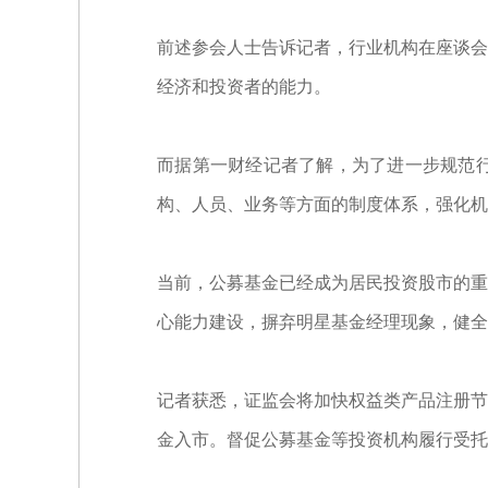
前述参会人士告诉记者，行业机构在座谈会
经济和投资者的能力。
而据第一财经记者了解，为了进一步规范
构、人员、业务等方面的制度体系，强化机
当前，公募基金已经成为居民投资股市的重
心能力建设，摒弃明星基金经理现象，健全
记者获悉，证监会将加快权益类产品注册节
金入市。督促公募基金等投资机构履行受托