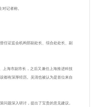
士对记者称。
曾任证监会机构部副处长、综合处处长、副
成员、上海市副市长，之后又兼任上海推进科技
设都有深厚经历。吴清也被认为是首位来自
策问题深入研讨，提出了宝贵的意见建议。