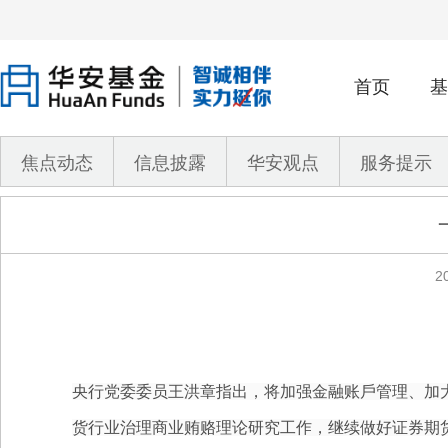
首页
基
焦点动态
信息披露
华安观点
服务提示
2
央行党委委员王洪章指出，将加强金融账戶管理、加
货行业治理商业贿赂理论研究工作，继续做好证券期