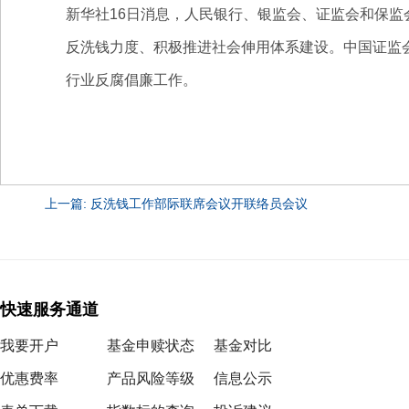
新华社16日消息，人民银行、银监会、证监会和保
反洗钱力度、积极推进社会伸用体系建设。中国证监
行业反腐倡廉工作。
上一篇: 反洗钱工作部际联席会议开联络员会议
快速服务通道
我要开户
基金申赎状态
基金对比
优惠费率
产品风险等级
信息公示