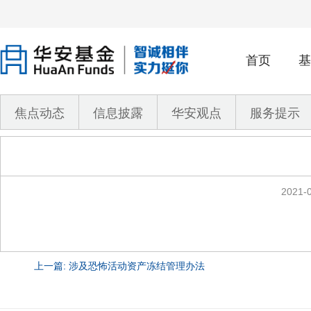
首页
基
焦点动态
信息披露
华安观点
服务提示
2021-0
上一篇: 涉及恐怖活动资产冻结管理办法