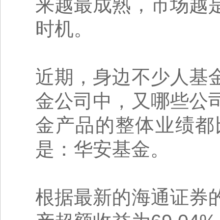
来越最成熟，市场越
时机。
近期，身边不少人基
金公司中，又哪些公
金产品的整体业绩都
是：华安基金。
根据最新的海通证券