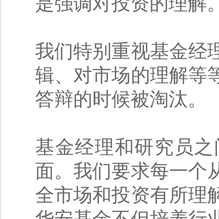
是强调对投资的理解
我们特别重视基金经
辑、对市场的理解等
答辩的时候被淘汰。
基金经理和研究员之
面。我们要求每一个
全市场和投资有所理
华安基金不但培养行