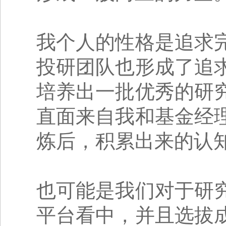
我个人的性格是追求
投研团队也形成了追
培养出一批优秀的研
直面来自我和基金经
炼后，积累出来的认
也可能是我们对于研
平台看中，并且选拔