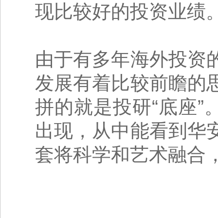
现比较好的投资业绩
由于有多年海外投资
发展有着比较前瞻的
拼的就是投研“底座”
出现，从中能看到华
套将科学和艺术融合