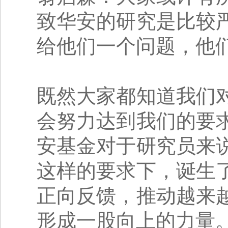
致华安的研究是比较
给他们一个问题，他
既然大家都知道我们
会努力达到我们的要
安基金对于研究员来
这样的要求下，诞生
正向反馈，推动越来
形成一股向上的力量