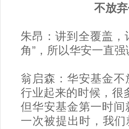
不放弃
朱昂：讲到全覆盖，
角”，所以华安一直
翁启森：华安基金不
行业起来的时候，很
但华安基金第一时间
一次被提出时，我们