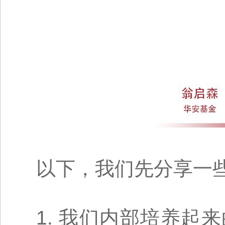
以下，我们先分享一些
1. 我们内部培养