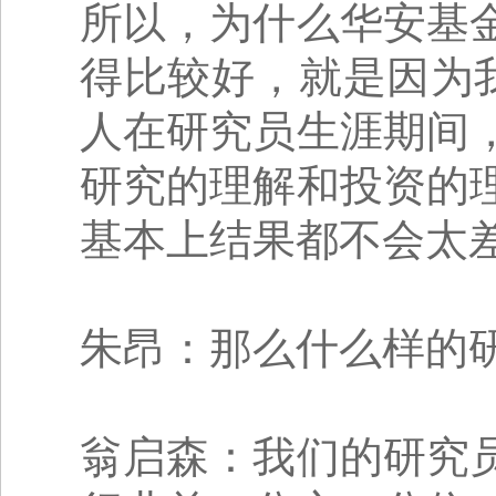
所以，为什么华安基
得比较好，就是因为
人在研究员生涯期间
研究的理解和投资的
基本上结果都不会太
朱昂：那么什么样的
翁启森：我们的研究