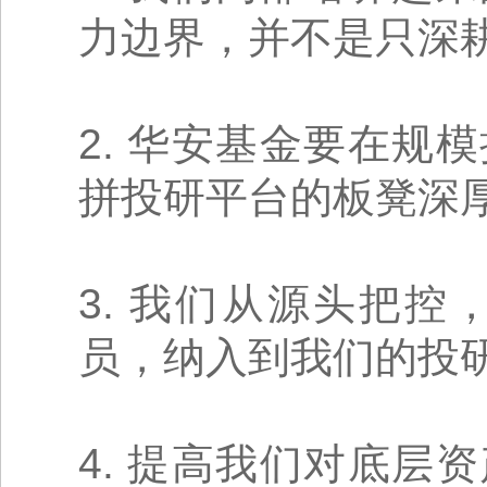
力边界，并不是只深
2. 华安基金要在
拼投研平台的板凳深
3. 我们从源头把
员，纳入到我们的投
4. 提高我们对底