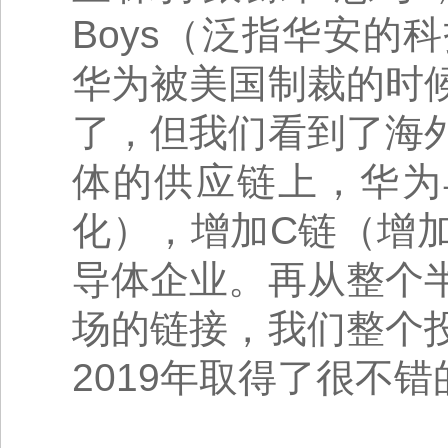
Boys（泛指华安
华为被美国制裁的时
了，但我们看到了海
体的供应链上，华为
化），增加C链（增
导体企业。再从整个
场的链接，我们整个
2019年取得了很不