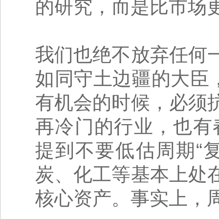
的研究，而是比市场
我们也绝不放弃任何
如同守土边疆的大臣
有机会的时候，必须
再冷门的行业，也有
提到不要低估周期“
炭、化工等基本上处
核心资产。事实上，周