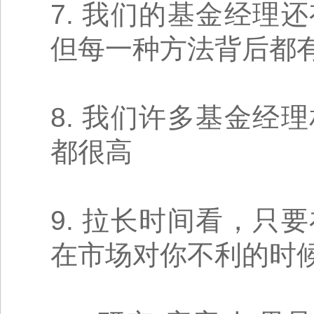
7. 我们的基金经
但每一种方法背后都
8. 我们许多基金
都很高
9. 拉长时间看，
在市场对你不利的时