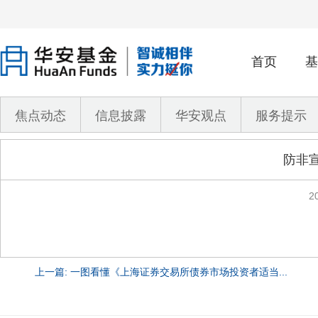
首页
基
焦点动态
信息披露
华安观点
服务提示
防非宣
2
上一篇: 一图看懂《上海证券交易所债券市场投资者适当...