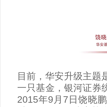
目前，华安升级主题
一只基金，银河证券统
2015年9月7日饶