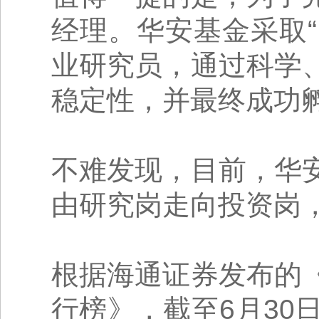
经理。华安基金采取“
业研究员，通过科学
稳定性，并最终成功
不难发现，目前，华
由研究岗走向投资岗
根据海通证券发布的
行榜》，截至6月30