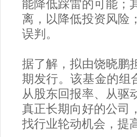
能降低踩雷的可能；
离，以降低投资风险
误判。
据了解，拟由饶晓鹏
期发行。该基金的组
从股东回报率、从驱
真正长期向好的公司
找行业轮动机会，提