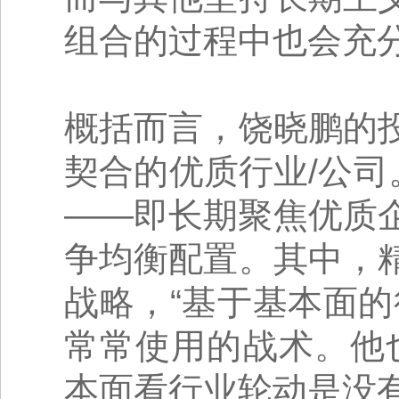
组合的过程中也会充
概括而言，饶晓鹏的
契合的优质行业/公司
——即长期聚焦优质
争均衡配置。其中，
战略，“基于基本面
常常使用的战术。他
本面看行业轮动是没有