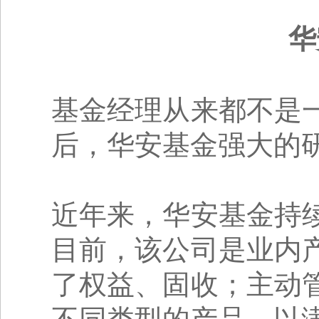
华
基金经理从来都不是
后，华安基金强大的
近年来，华安基金持
目前，该公司是业内
了权益、固收；主动