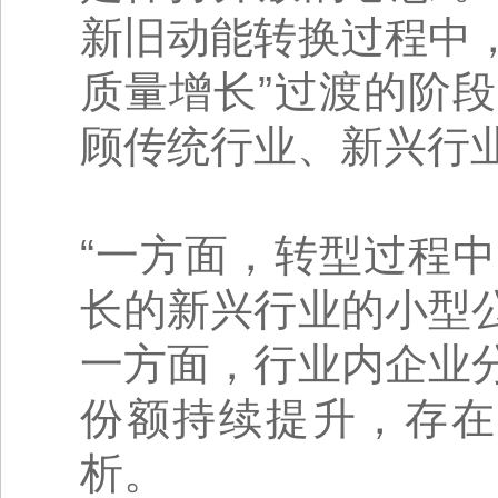
新旧动能转换过程中，
质量增长”过渡的阶
顾传统行业、新兴行
“一方面，转型过程
长的新兴行业的小型
一方面，行业内企业
份额持续提升，存在
析。