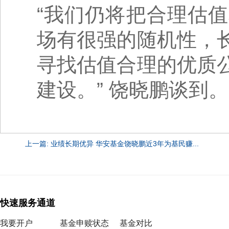
“我们仍将把合理估
场有很强的随机性，
寻找估值合理的优质
建设。” 饶晓鹏谈到。
上一篇: 业绩长期优异 华安基金饶晓鹏近3年为基民赚...
快速服务通道
我要开户
基金申赎状态
基金对比