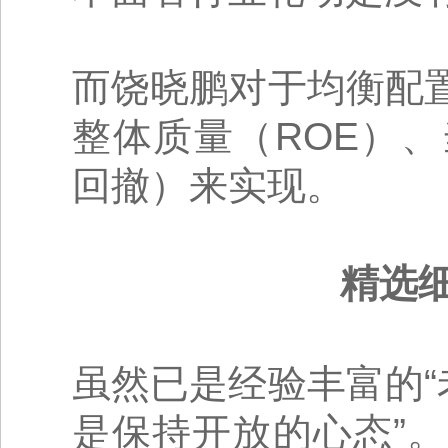
而饶晓鹏对于均衡配
整体质量（ROE）
回撤）来实现。
精选
虽然已是经验丰富的“
是保持开放的心态”