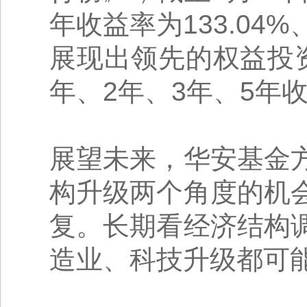
年收益率为133.04%、
展现出领先的权益投
年、2年、3年、5年
展望未来，华安基金
构升级两个角度的机
复。长期看经济结构
造业、科技升级都可