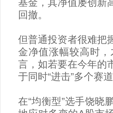
基金，其净值屡创新
回撤。
但普通投资者很难把
金净值涨幅较高时，
言，如若要在今年的
于同时“进击”多个赛
在“均衡型”选手饶