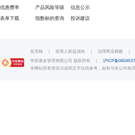
优惠费率
产品风险等级
信息公示
表单下载
指数标的查询
投诉建议
反洗钱
｜
投资人权益须知
｜
治理商业贿赂
华安基金管理有限公司 版权所有
｜
沪ICP备060453
本网站所有资讯与说明文字仅供参考，如有与本公司相