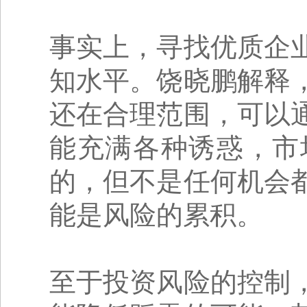
事实上，寻找优质企
知水平。饶晓鹏解释
还在合理范围，可以
能充满各种诱惑，市
的，但不是任何机会
能是风险的累积。
至于投资风险的控制