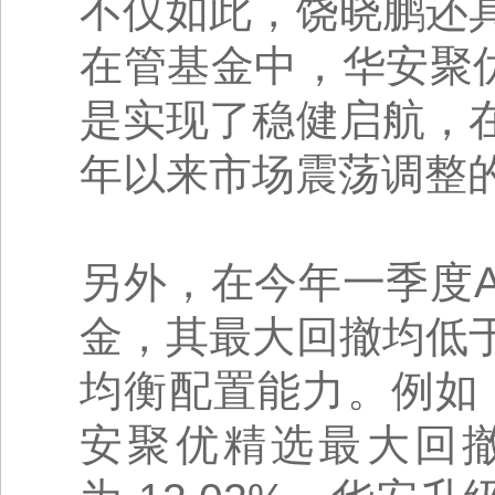
不仅如此，饶晓鹏还
在管基金中，华安聚
是实现了稳健启航，
年以来市场震荡调整
另外，在今年一季度
金，其最大回撤均低
均衡配置能力。例如
安聚优精选最大回撤