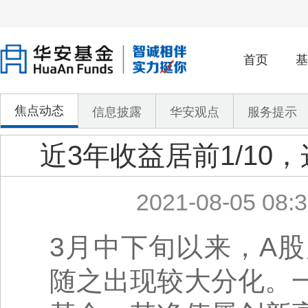
首页
基
焦点动态
信息披露
华安观点
服务提示
近3年收益居前1/10
2021-08-05 08:3
3月中下旬以来，A
随之出现较大分化。