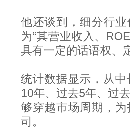
他还谈到，细分行业
为“其营业收入、R
具有一定的话语权、
统计数据显示，从中
10年、过去5年、过
够穿越市场周期，为
司。