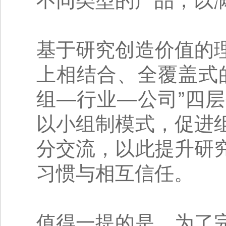
不同类型的产品，以
基于研究创造价值的
上相结合、全覆盖式
组—行业—公司”四
以小组制模式，促进
分交流，以此提升研
习惯与相互信任。
值得一提的是，为了