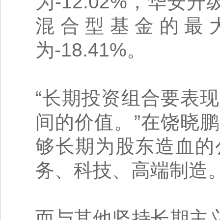
为-12.02%，华安
混合型基金的最大
为-18.41%。
“长期投资组合要表
间的价值。”在饶晓
够长期为股东造血的
务、科技、高端制造
而与其他坚持长期主