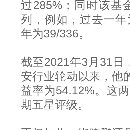
过285%；同时该
列，例如，过去一年为1
年为39/336。
截至2021年3月31
安行业轮动以来，他的
益率为54.12%。
期五星评级。