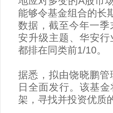
地应对多变的A股市
能够令基金组合的长
数据，截至今年一季
安升级主题、华安行
都排在同类前1/10。
据悉，拟由饶晓鹏管
日全面发行。该基金
架，寻找并投资优质