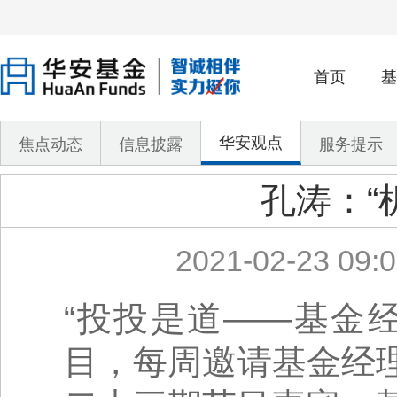
首页
基
华安观点
焦点动态
信息披露
服务提示
孔涛：“
2021-02-23 09:0
“投投是道——基金
目，每周邀请基金经