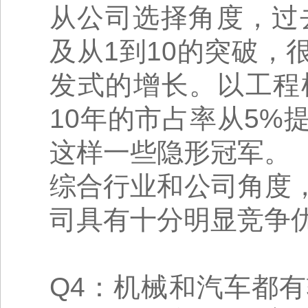
从公司选择角度，过
及从1到10的突破
发式的增长。以工程
10年的市占率从5%
这样一些隐形冠军。
综合行业和公司角度
司具有十分明显竞争
Q4：机械和汽车都