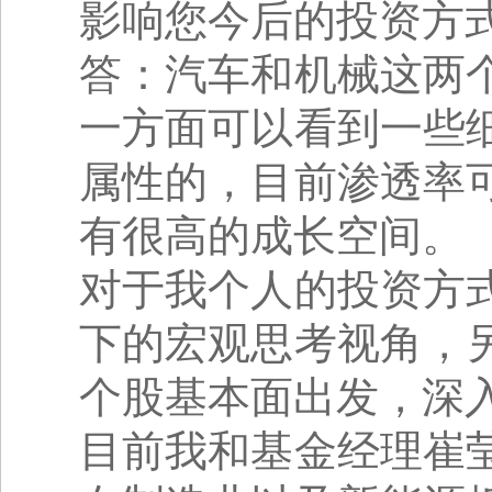
影响您今后的投资方
答：汽车和机械这两
一方面可以看到一些
属性的，目前渗透率
有很高的成长空间。
对于我个人的投资方
下的宏观思考视角，
个股基本面出发，深
目前我和基金经理崔