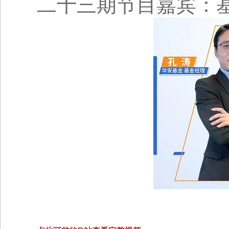
二十三期节目嘉宾：