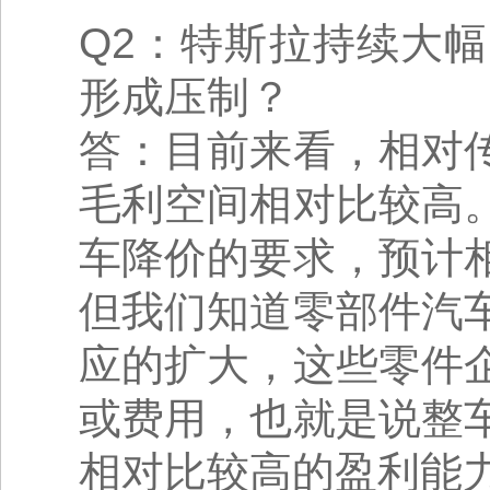
Q2：特斯拉持续大
形成压制？
答：目前来看，相对
毛利空间相对比较高
车降价的要求，预计
但我们知道零部件汽
应的扩大，这些零件
或费用，也就是说整
相对比较高的盈利能