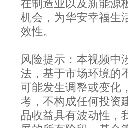
在制造业以及新能源
机会，为华安幸福生
效性。
风险提示：本视频中
法，基于市场环境的
可能发生调整或变化
考，不构成任何投资
品收益具有波动性，