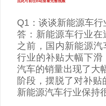
点此可前往B站查看完整视频
Q1：谈谈新能源车
答：新能源车行业在
之前，国内新能源汽
行业的补贴大幅下滑
汽车的销量出现了大
阶段，摆脱了对补贴
新能源汽车行业保持