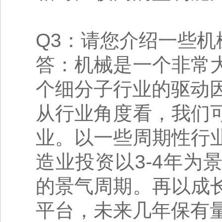
Q3：请您介绍一些
答：机械是一个非常
个细分子行业的驱动
从行业角度看，我们
业。以一些周期性行
造业投资以3-4年
的景气周期。再以成
平台，未来几年保有