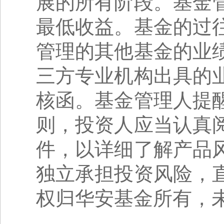
展的所有阶段。基金
最低收益。基金的过
管理的其他基金的业
三方专业机构出具的
核函。基金管理人提
则，投资人应当认真
件，以详细了解产品
独立承担投资风险，
权归华安基金所有，