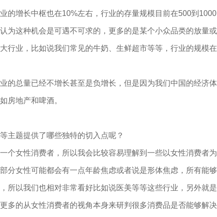
的增长中枢也在10%左右，行业的存量规模目前在500到100
认为这种机会是可遇不可求的，更多的是某个小众品类的放量或
大行业，比如说我们常见的牛奶、生鲜超市等等，行业的规模在
业的总量已经不增长甚至是负增长，但是因为我们中国的经济体
如房地产和啤酒。
等主题提供了哪些独特的切入点呢？
一个女性消费者，所以我会比较容易理解到一些以女性消费者为
部分女性可能都会有一点年龄焦虑或者说是形体焦虑，所有能够
，所以我们也相对非常看好比如说医美等等这些行业，另外就是
更多的从女性消费者的视角本身来研判很多消费品是否能够解决