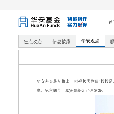
首
华安观点
焦点动态
信息披露
华安基金最新推出一档视频类栏目“投投是
享。第六期节目嘉宾是基金经理陈媛。