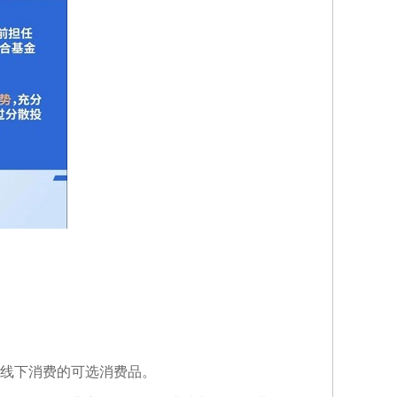
线下消费的可选消费品。