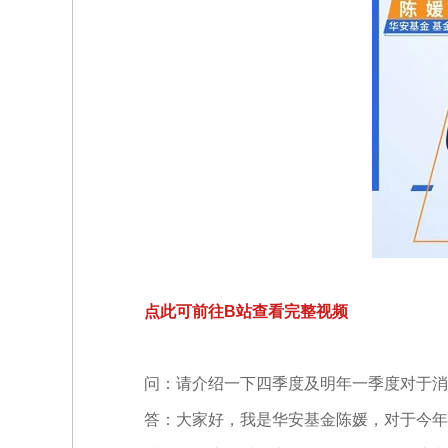
点此可前往B站查看完整视频
问：请介绍一下四季度及明年一季度对于消
答：大家好，我是华安基金陈媛，对于今年