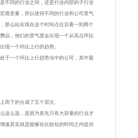
是不同的行业之间，还是行业内部的子行业
宏观变量，所以使得不同的行业和公司景气
，那么站在现在这个时间点往后看一到两个
费品，他们的景气度会出现一个从高点环比
出现一个环比上行的趋势。
处于一个环比上行趋势当中的公司，其中最
上而下的分成了五个层次。
什么这么选，是因为首先只有大容量的行业才
增速其实就是能够在比较短的时间之内提供