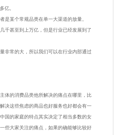
0多亿。
者是某个常规品类在单一大渠道的放量。
几千甚至到上万亿，但是行业已经发展到了
量非常的大，所以我们可以在行业内部通过
主体的消费品类他所解决的痛点在哪里，比
解决这些焦虑的商品也好服务也好都会有一
中国的家庭的特点其实决定了相当多数的女
一些大家关注的痛点，如果的确能够比较好