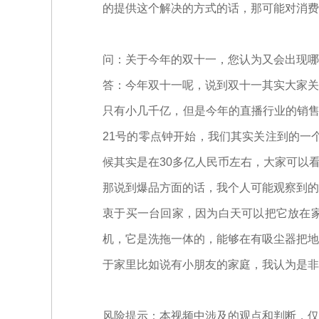
的提供这个解决的方式的话，那可能对消费
问：关于今年的双十一，您认为又会出现哪
答：今年双十一呢，说到双十一其实大家关
只有小几千亿，但是今年的直播行业的销售
21号的零点钟开始，我们其实关注到的一
候其实是在30多亿人民币左右，大家可以
那说到爆品方面的话，我个人可能观察到的
衷于买一台回家，因为白天可以把它放在
机，它是洗拖一体的，能够在有吸尘器把地
于家里比如说有小朋友的家庭，我认为是非
风险提示：本视频中涉及的观点和判断，仅