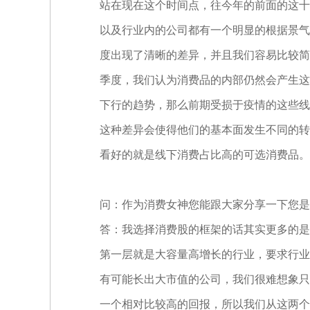
站在现在这个时间点，往今年的前面的这十
以及行业内的公司都有一个明显的根据景气
度出现了清晰的差异，并且我们容易比较简
季度，我们认为消费品的内部仍然会产生这
下行的趋势，那么前期受损于疫情的这些线
这种差异会使得他们的基本面发生不同的转
看好的就是线下消费占比高的可选消费品。
问：作为消费女神您能跟大家分享一下您是
答：我选择消费股的框架的话其实更多的是
第一层就是大容量高增长的行业，要求行业
有可能长出大市值的公司，我们很难想象只
一个相对比较高的回报，所以我们从这两个