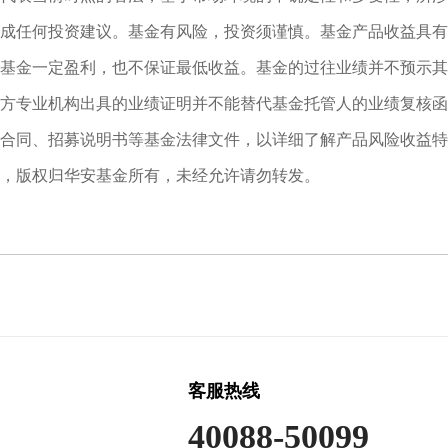
成任何投资建议。基金有风险，投资须谨慎。基金产品收益具有
基金一定盈利，也不保证最低收益。基金的过往业绩并不预示其
方专业机构出具的业绩证明并不能替代基金托管人的业绩复核函
合同、招募说明书等基金法律文件，以详细了解产品风险收益特
，版权归华安基金所有，未经允许请勿转发。
客服热线
40088-50099