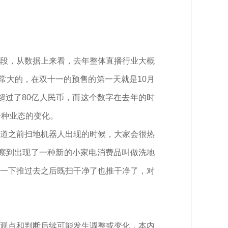
段，从数据上来看，去年整体直播行业大概
常大的，在双十一的预售的第一天就是10月
超过了80亿人民币，而这个数字在去年的时
一种业态的变化。
道之前扫地机器人出现的时候，大家会很热
察到出现了一种新的小家电消费品叫做洗地
一下推过去之后既扫干净了也推干净了，对
观点和判断后续可能发生调整或变化，本内