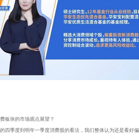
费板块的市场观点展望？
的四季度到明年一季度消费股的看法，我们整体认为还是看好偏