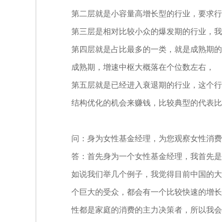
第二层就是小容量高增长型的行业，要求行业
第三层是相对比较小众的爆发期的行业，我
第四层就是占比最多的一类，就是成熟期的
成熟期，增速中枢大概落在个位数左右，
第五层就是已经进入衰退期的行业，这个行
结构优化的机会来赚钱，比较典型的代表比
问：身为女性基金经理，为您观察女性消费
答：首先身为一个女性基金经理，我首先是
如说我们举几个例子，我觉得目前中国的大
个巨大的受众，都会有一个比较快速的增长
性都是家庭的消费的主力决策者，所以我会