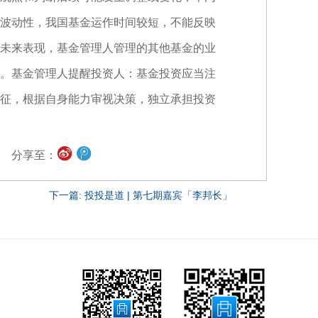
波动性，我国基金运作时间较短，不能反映
未来表现，基金管理人管理的其他基金的业
。基金管理人提醒投资人：基金投资应当注
征，根据自身能力审视决策，独立承担投资
分享至：
下一篇: 投投是道 | 第七期嘉宾「李邦长」