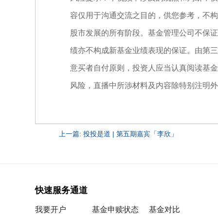
容仅用于沟通交流之目的，供您参考，不构
股市发展的所有阶段。基金管理公司不保证
绩亦不构成新基金业绩表现的保证。由第三
意买者自付原则，投资人应当认真阅读基金
风险，直播中所涉材料及内容除特别注明外
上一篇: 投投是道 | 第五期嘉宾「李欣」
快速服务通道
我要开户
基金申赎状态
基金对比