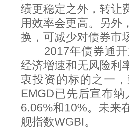
绩更稳定之外，转让
用效率会更高。另外
换，可减少对债券市
2017年债券通开
经济增速和无风险利
衷投资的标的之一，彭
EMGD已先后宣布
6.06%和10%。
舰指数WGBI。