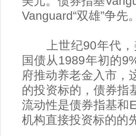
美元。债券指基Vangu
Vanguard“双雄”争先
上世纪90年代，
国债从1989年初的9
府推动养老金入市，
的投资标的，债券指
流动性是债券指基和
机构直接投资标的的