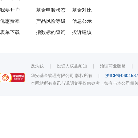
我要开户
基金申赎状态
基金对比
优惠费率
产品风险等级
信息公示
表单下载
指数标的查询
投诉建议
反洗钱
｜
投资人权益须知
｜
治理商业贿赂
华安基金管理有限公司 版权所有
｜
沪ICP备060453
本网站所有资讯与说明文字仅供参考，如有与本公司相