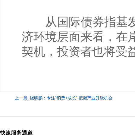
从国际债券指基发
济环境层面来看，在
契机，投资者也将受
上一篇: 饶晓鹏：专注“消费+成长” 把握产业升级机会
快速服务通道