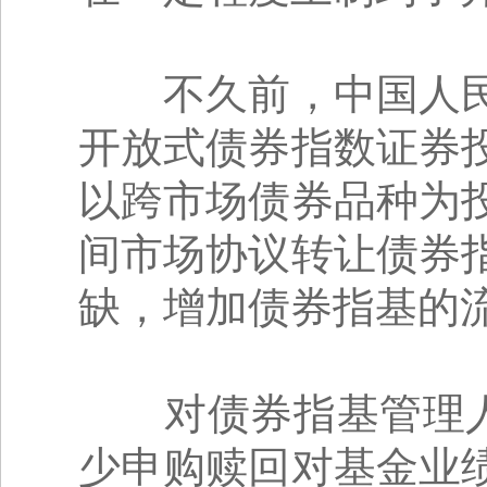
不久前，中国人民
开放式债券指数证券
以跨市场债券品种为
间市场协议转让债券
缺，增加债券指基的
对债券指基管理人而
少申购赎回对基金业