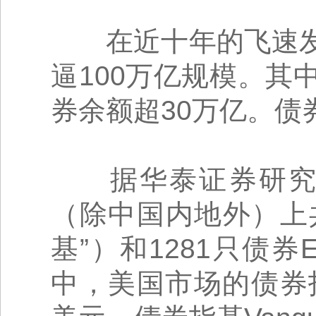
在近十年的飞速发
逼100万亿规模。
券余额超30万亿。
据华泰证券研究所
（除中国内地外）上
基”）和1281只债券
中，美国市场的债券指