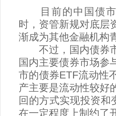
目前的中国债市与
时，资管新规对底层
渐成为其他金融机构
不过，国内债券市
国内主要债券市场参
市的债券ETF流动
产主要是流动性较好
回的方式实现投资和
在一定程度上制约了