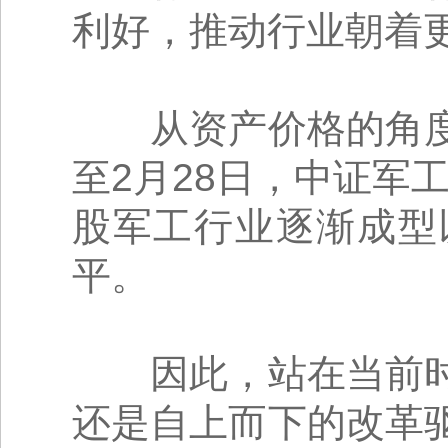
利好，推动行业朝着
从资产价格的角度
至2月28日，中证军工
股军工行业逐渐成型
平。
因此，站在当前时
还是自上而下的改革