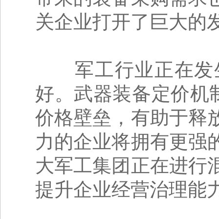
关企业打开了巨大的
军工行业正在发生
好。武器装备定价机
价格壁垒，有助于释
力的企业将拥有更强
大军工集团正在进行
提升企业经营治理能