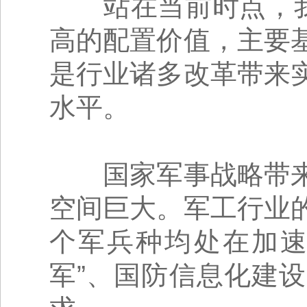
站在当前时点，我
高的配置价值，主要
是行业诸多改革带来
水平。
国家军事战略带来
空间巨大。军工行业
个军兵种均处在加速
军”、国防信息化建