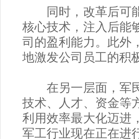
同时，改革后可能
核心技术，注入后能
司的盈利能力。此外
地激发公司员工的积
在另一层面，军民
技术、人才、资金等
利用效率最大化迈进
军工行业现在正在进