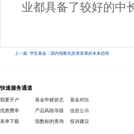
业都具备了较好的中
上一篇: 华安基金：国内指数化投资发展的未来趋势
快速服务通道
我要开户
基金申赎状态
基金对比
优惠费率
产品风险等级
信息公示
表单下载
指数标的查询
投诉建议