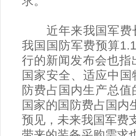
求。
近年来我国军费长期
我国国防军费预算1.
行的新闻发布会也指
国家安全、适应中国
防费占国内生产总值
国家的国防费占国内
预见，未来我国军费
带来的装备采购需求