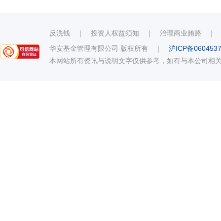
反洗钱
｜
投资人权益须知
｜
治理商业贿赂
华安基金管理有限公司 版权所有
｜
沪ICP备060453
本网站所有资讯与说明文字仅供参考，如有与本公司相