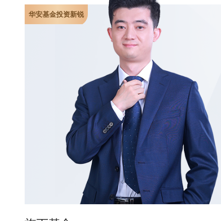
华安基金投资新锐